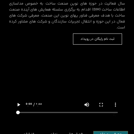
سال فعالیت در حوزه های نوین صنعت ساخت به خصوص مدلسازی
اطلاعات ساخت (BIM) اقدام به برگزاری سلسله همایش های آینده صنعت
ساخت با هدف معرفی فناور یهای نوین این صنعت، معرفی شرکت های
فعال در این حوزه و انتقال تجربیات سازندگان و شرکت های مشاور کرده
است.
ثبت نام رایگان در رویداد