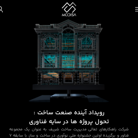
رویداد آینده صنعت ساخت :
تحول پروژه ها در سایه فناوری
شرکت راهکارهای تعالی مدیریت ساخت شریف به عنوان یک مجموعه
فناور و برگزیده اولین جشنواره ملی نوآوری در ساخت و ساز، با سابقه 7