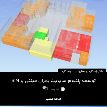
,
,
BIM
راهکارهای فناورانه
نمونه کارها
توسعه پلتفرم مدیریت بحران مبتنی بر BIM
0
مدیسا
ادامه مطلب