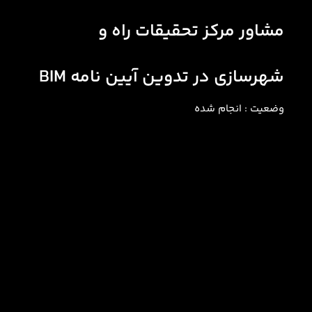
مشاور مرکز تحقیقات راه و
شهرسازی در تدوین آیین نامه BIM
وضعیت : انجام شده