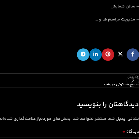
– سالن همایش
– مدیریت مراسم ها و …
جدیدتر
مجتمع مسکونی خورشید
دیدگاهتان را بنویسید
نشانی ایمیل شما منتشر نخواهد شد.
بخش‌های موردنیاز علامت‌گذاری شده‌ان
*
دیدگاه