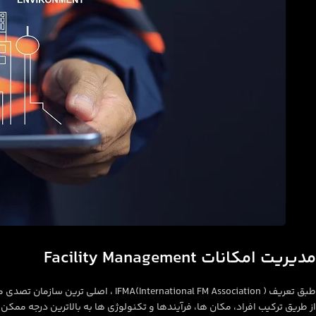
مدیریت امکانات Facility Management
طبق تعریف rnational FM Association
از طریق ترکیب افراد، مکان ها، فرآیندها و تکنولوژی ها به بالاترین درجه ممک