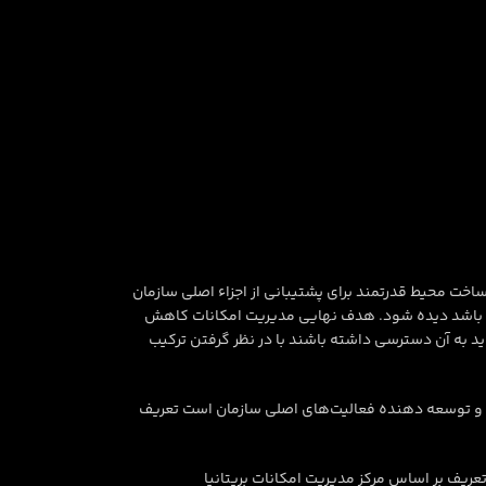
ساخت محیط قدرتمند برای پشتیبانی از اجزاء اصلی سازمان
ص آن صنعت باشد دیده شود. هدف نهایی مدیریت امکانات کاهش
ید به آن دسترسی داشته باشند با در نظر گرفتن ترکیب
وان پشتیبان و توسعه‌ دهنده فعالیت‌های اصلی سازمان است تعریف
ریف بر اساس مرکز مدیریت امکانات بریتانیا