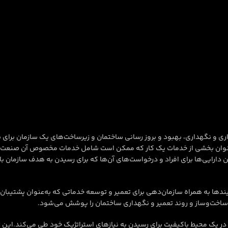
داری و نگهداری، بهبود و بروز رسانی ساختمان و زیرساخت‌های یک سازمان برای 
ر مدیریت امکانات را به‌ عنوان بخشی از خدمات یک کار که ممکن است شامل خدمات مخصو
دارایی‌ها برای افراد و درخواست‌های آن‌ها که برای رسیدن به هدف سازمان با
‌ عنوان یکپارچه‌سازی فرآیندها به همراه سازمان‌دهی برای تعمیر و توسعه خدماتی که به‌عن
ر یک محیط باکیفیت برای رسیدن به نیازهای استراتژیک خود طی می‌کند.این تع