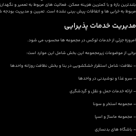
بلندترین بازه و با کمترین هزینه ممکن. فعالیت های مربوط به تعمیر و نگهدار
مربوط به خرابی ها و اتفاقات پیش بینی نشده است. تعیین و مدیریت بودجه ش
مدیریت خدمات پذیرایی
امروزه جزئی از خدمات لوکس در مجموعه ها محسوب می شود.
برخی از موضوعات زیرمجموعه این بخش شامل این موارد است:
– نظافت؛ شامل استقرار خشکشویی در بنا و بخش نظافت روزانه واحدها
– سرو غذا و نوشیدنی در واحدها
– ارائه خدمات حمل و نقل و گردشگری
– مجموعه استخر و سونا
– مجموعه ماساژ و اسپا
– باشگاه های بدنسازی