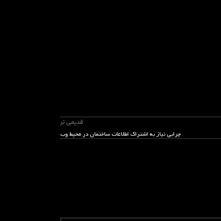
قدیمی تر
چرایی نیاز به اشتراک اطلاعات ساختمان در محیط وب