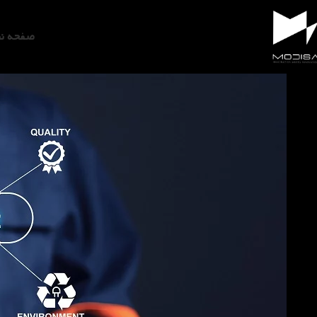
مدیریت امکانات 
صفحه ن