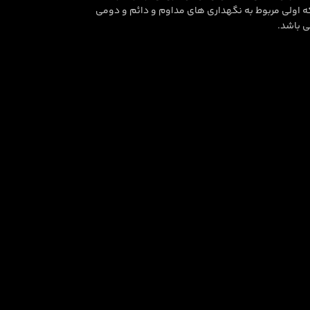
 که اولی مربوط به نگهداری های مداوم و دائم و دومی
ی باشد.