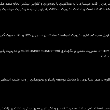
 خدمات کسب‌وکار یک سازمان را قادر می‌سازد تا به عملکردی با بهره‌وری و کارایی بیشتر ا
خته شه است و صنعت مدیریت امکانات به بلوغ نرسیده و در یک موقعیت برای 
مدیریت امکانات در مورد ساختمان 
باشند.
اوه بر همراستا بودن با مباحث توسعه پایدار و برخورداری از وجه مثبت اجت
عمیر هستند نمی باشد. مدیریت تعمیر و نگهداری مدرن یعنی حفظ تجهیزات در بال