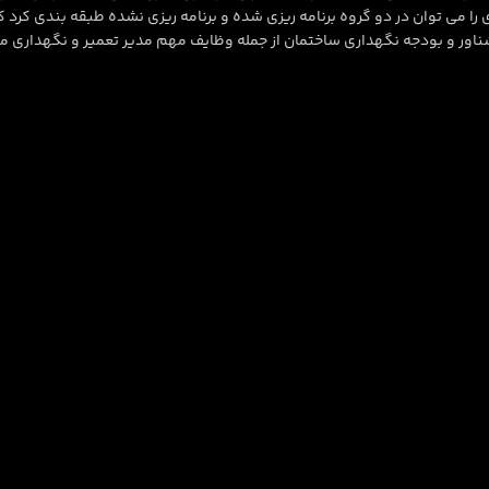
ی را می توان در دو گروه برنامه ریزی شده و برنامه ریزی نشده طبقه بندی کرد
ناور و بودجه نگهداری ساختمان از جمله وظایف مهم مدیر تعمیر و نگهداری م