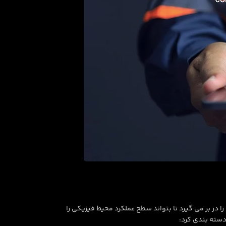
ه های مختلفی را در بر می گیرد تا بتواند سطح عملکرد محیط فیزیکی را
 دسته بندی کرد: