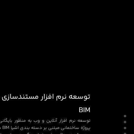
توسعه نرم افزار مستندسازی پ
BIM
توسعه نرم افزار آنلاین و وب به منظور بایگان
پروژ